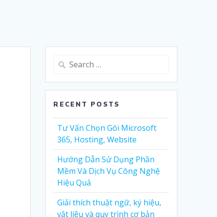
Search
for:
RECENT POSTS
Tư Vấn Chọn Gói Microsoft
365, Hosting, Website
Hướng Dẫn Sử Dụng Phần
Mềm Và Dịch Vụ Công Nghệ
Hiệu Quả
Giải thích thuật ngữ, ký hiệu,
vật liệu và quy trình cơ bản