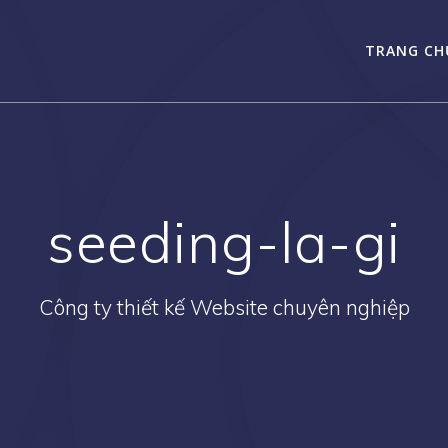
TRANG CH
seeding-la-gi
Công ty thiết kế Website chuyên nghiệp