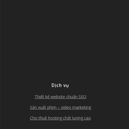
Dịch vụ
Thiết kế website chuẩn SEO
Sản xuất phim – video marketing
Cho thuê hosting chất lượng cao