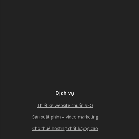
Dịch vụ
Thiết kế website chuẩn SEO
Sản xuất phim – video marketing
Cho thuê hosting chất lượng cao