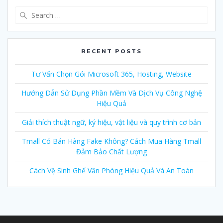
Search
for:
RECENT POSTS
Tư Vấn Chọn Gói Microsoft 365, Hosting, Website
Hướng Dẫn Sử Dụng Phần Mềm Và Dịch Vụ Công Nghệ
Hiệu Quả
Giải thích thuật ngữ, ký hiệu, vật liệu và quy trình cơ bản
Tmall Có Bán Hàng Fake Không? Cách Mua Hàng Tmall
Đảm Bảo Chất Lượng
Cách Vệ Sinh Ghế Văn Phòng Hiệu Quả Và An Toàn