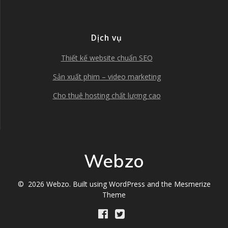
Dịch vụ
Thiết kế website chuẩn SEO
Sản xuất phim – video marketing
Cho thuê hosting chất lượng cao
Webzo
© 2026 Webzo. Built using WordPress and the
Mesmerize
Theme