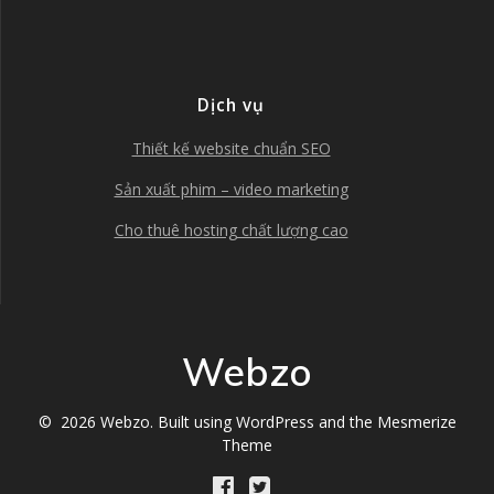
Dịch vụ
Thiết kế website chuẩn SEO
Sản xuất phim – video marketing
Cho thuê hosting chất lượng cao
Webzo
© 2026 Webzo. Built using WordPress and the
Mesmerize
Theme