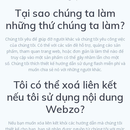
Tại sao chúng ta làm
những thứ chúng ta làm?
Chúng tôi yêu để giúp đỡ người khác và chúng tôi yêu công việc
của chúng tôi. Có thể với các vấn đề hỗ trợ, quảng cáo sản
phẩm, tham quan trang web, hoặc đơn giản là làm thế nào để
truy cập vào một sản phẩm có thể gây nhầm lẫn cho một
số. Chúng tôi thích thiết kế hướng dẫn sử dụng flash miễn phí và
muốn chia sẻ nó với những người khác.
Tôi có thể xoá liên kết
nếu tôi sử dụng nội dung
Webzo?
Nếu bạn muốn xóa liên kết khỏi các hướng dẫn mà chúng tôi
thiết kế cho bạn, bạn sẽ nhận được nguồn từ chúng tôi với mức