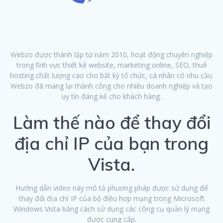
Webzo được thành lập từ năm 2010, hoạt động chuyên nghiệp
trong lĩnh vực thiết kế website, marketing online, SEO, thuê
hosting chất lượng cao cho bất kỳ tổ chức, cá nhân có nhu cầu.
Webzo đã mang lại thành công cho nhiều doanh nghiệp và tạo
uy tín đáng kể cho khách hàng.
Làm thế nào để thay đổi
địa chỉ IP của bạn trong
Vista.
Hướng dẫn video này mô tả phương pháp được sử dụng để
thay đổi địa chỉ IP của bộ điều hợp mạng trong Microsoft
Windows Vista bằng cách sử dụng các công cụ quản lý mạng
được cung cấp.