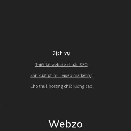
Dịch vụ
Thiết kế website chuẩn SEO
Sản xuất phim – video marketing
Cho thuê hosting chất lượng cao
Webzo