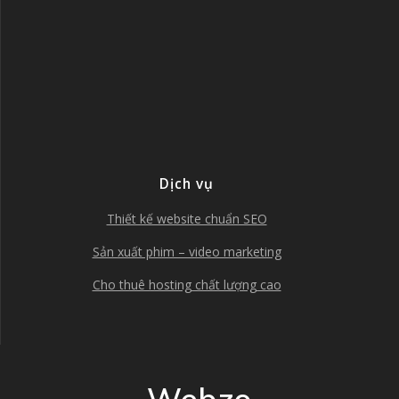
Dịch vụ
Thiết kế website chuẩn SEO
Sản xuất phim – video marketing
Cho thuê hosting chất lượng cao