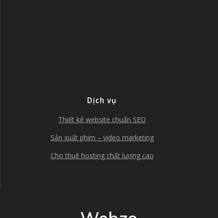
Dịch vụ
Thiết kế website chuẩn SEO
Sản xuất phim – video marketing
Cho thuê hosting chất lượng cao