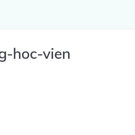
g-hoc-vien