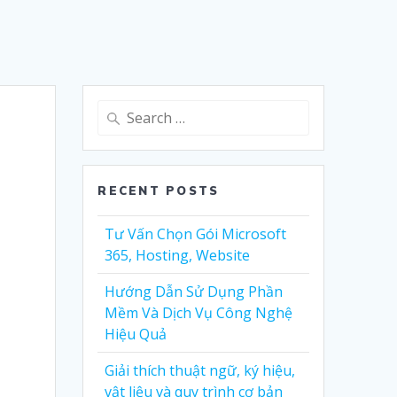
Search
for:
RECENT POSTS
Tư Vấn Chọn Gói Microsoft
365, Hosting, Website
Hướng Dẫn Sử Dụng Phần
Mềm Và Dịch Vụ Công Nghệ
Hiệu Quả
Giải thích thuật ngữ, ký hiệu,
vật liệu và quy trình cơ bản