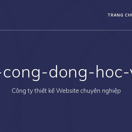
TRANG CH
-cong-dong-hoc-
Công ty thiết kế Website chuyên nghiệp