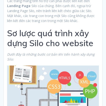
Các trang mang tính hỗ trợ cần phải được liên kết đến
Landing Page
Silo của chúng. Bên cạnh đó, ngoại trừ
Landing Page Silo, nên tránh liên kết chéo giữa các Silo.
Mặt khác, các trang con trong một Silo cũng không được
liên kết đến các trang con trong một Silo khác.
Sơ lược quá trình xây
dựng Silo cho website
Dưới đây là những bước cơ bản khi tiến hành xây dựng
Silo: