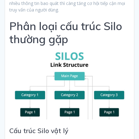
nhiều thông tin bao quát thì càng tăng cơ hội tiếp cận mọi
truy vấn của người dùng.
Phân loại cấu trúc Silo
thường gặp
Cấu trúc Silo vật lý