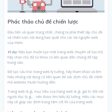
Phác thảo chủ đề chiến lược
Đầu tiên và quan trọng nhất, chúng ta phải thiết lập chủ đề
và chiến lược nội dung bao quát cho các tài nguyên web
của mình.
Ví dụ:
Nếu bạn muốn tạo một trang web chuyên về lưu trữ,
hãy chọn chủ đề từ khóa có liên quan đến chúng để tập
trung vào.
Để tạo cấu trúc trang web lý tưởng, hãy tham khảo và tìm
hiểu những nội dung có liên quan để xác định chủ đề chính
mà website muốn hướng đến.
Trang web là gì, mục tiêu của trang web là gì, giá trị đối với
người đọc là gì,… nên được tìm hiểu kỹ lưỡng. Hiểu các mục
này sẽ giúp xác định trọng tâm cốt lõi của trang web.