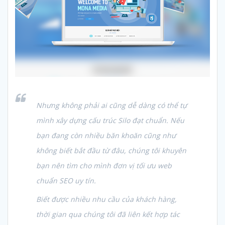
Nhưng không phải ai cũng dễ dàng có thể tự
mình xây dựng cấu trúc Silo đạt chuẩn. Nếu
bạn đang còn nhiều băn khoăn cũng như
không biết bắt đầu từ đâu, chúng tôi khuyên
bạn nên tìm cho mình đơn vị tối ưu web
chuẩn SEO uy tín.
Biết được nhiều nhu cầu của khách hàng,
thời gian qua chúng tôi đã liên kết hợp tác