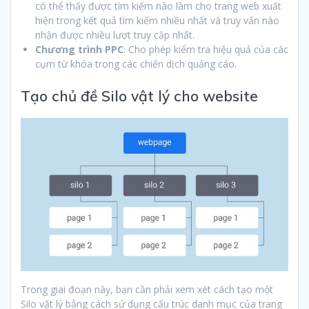
có thể thấy được tìm kiếm nào làm cho trang web xuất
hiện trong kết quả tìm kiếm nhiều nhất và truy vấn nào
nhận được nhiều lượt truy cập nhất.
Chương trình PPC
: Cho phép kiểm tra hiệu quả của các
cụm từ khóa trong các chiến dịch quảng cáo.
Tạo chủ đề Silo vật lý cho website
Trong giai đoạn này, bạn cần phải xem xét cách tạo một
Silo vật lý bằng cách sử dụng cấu trúc danh mục của trang