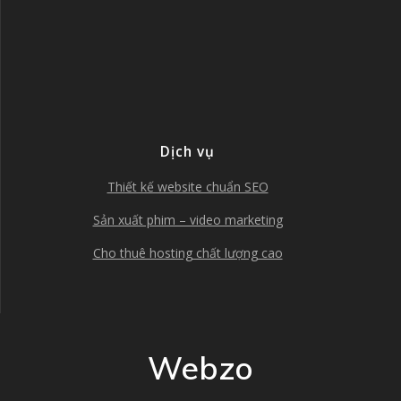
Dịch vụ
Thiết kế website chuẩn SEO
Sản xuất phim – video marketing
Cho thuê hosting chất lượng cao
Webzo