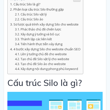
Cấu trúc Silo là gì?
Phân loại cấu trúc Silo thường gặp
Cấu trúc Silo vật lý
Cấu trúc Silo ảo
Sơ lược quá trình xây dựng Silo cho website
Phác thảo chủ đề chiến lược
Xây dựng ý tưởng và bố cục
Thành lập các liên kết
Tiến hành thực tiễn xây dựng
4 bước xây dựng Silo cho website chuẩn SEO
Lên ý tưởng chủ đề cho website
Tạo chủ đề Silo vật lý cho website
Tạo chủ đề Silo ảo cho website
Xây dựng nội dung phong phú keyword
Cấu trúc Silo là gì?