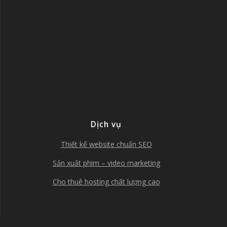
Dịch vụ
Thiết kế website chuẩn SEO
Sản xuất phim – video marketing
Cho thuê hosting chất lượng cao