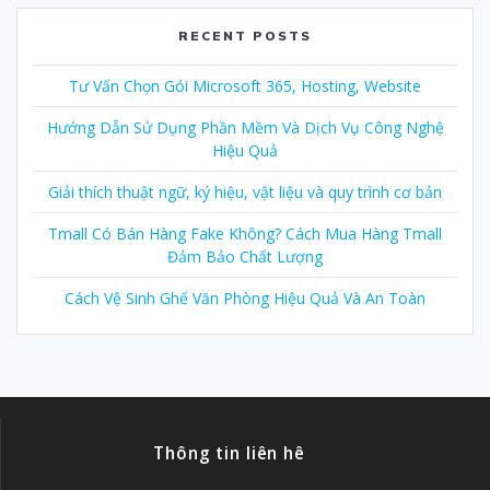
RECENT POSTS
Tư Vấn Chọn Gói Microsoft 365, Hosting, Website
Hướng Dẫn Sử Dụng Phần Mềm Và Dịch Vụ Công Nghệ
Hiệu Quả
Giải thích thuật ngữ, ký hiệu, vật liệu và quy trình cơ bản
Tmall Có Bán Hàng Fake Không? Cách Mua Hàng Tmall
Đảm Bảo Chất Lượng
Cách Vệ Sinh Ghế Văn Phòng Hiệu Quả Và An Toàn
Thông tin liên hê