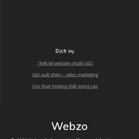
Dịch vụ
Thiết kế website chuẩn SEO
Sản xuất phim – video marketing
Cho thuê hosting chất lượng cao
Webzo