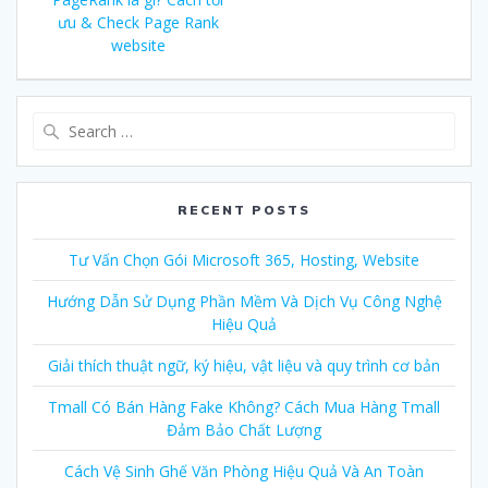
navigation
ưu & Check Page Rank
website
Search
for:
RECENT POSTS
Tư Vấn Chọn Gói Microsoft 365, Hosting, Website
Hướng Dẫn Sử Dụng Phần Mềm Và Dịch Vụ Công Nghệ
Hiệu Quả
Giải thích thuật ngữ, ký hiệu, vật liệu và quy trình cơ bản
Tmall Có Bán Hàng Fake Không? Cách Mua Hàng Tmall
Đảm Bảo Chất Lượng
Cách Vệ Sinh Ghế Văn Phòng Hiệu Quả Và An Toàn