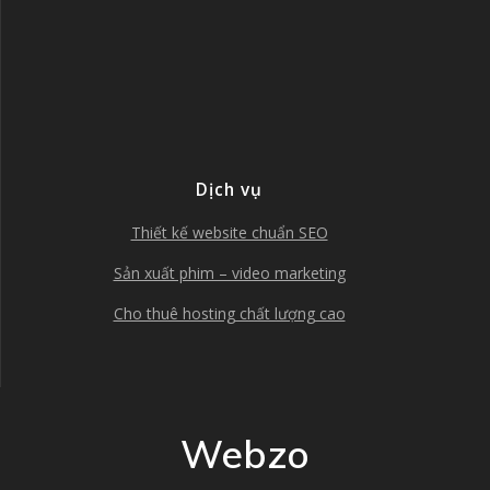
Dịch vụ
Thiết kế website chuẩn SEO
Sản xuất phim – video marketing
Cho thuê hosting chất lượng cao
Webzo