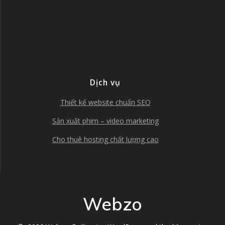
Dịch vụ
Thiết kế website chuẩn SEO
Sản xuất phim – video marketing
Cho thuê hosting chất lượng cao
Webzo