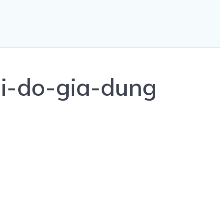
i-do-gia-dung