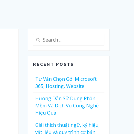
Search
for:
RECENT POSTS
Tư Vấn Chọn Gói Microsoft
365, Hosting, Website
Hướng Dẫn Sử Dụng Phần
Mềm Và Dịch Vụ Công Nghệ
Hiệu Quả
Giải thích thuật ngữ, ký hiệu,
vật liệu và quy trình cơ bản