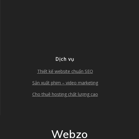
Dịch vụ
Thiết kế website chuẩn SEO
Sản xuất phim – video marketing
Cho thuê hosting chất lượng cao
Webzo