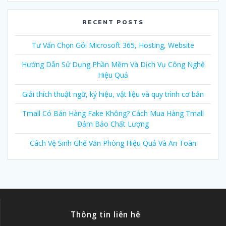
RECENT POSTS
Tư Vấn Chọn Gói Microsoft 365, Hosting, Website
Hướng Dẫn Sử Dụng Phần Mềm Và Dịch Vụ Công Nghệ
Hiệu Quả
Giải thích thuật ngữ, ký hiệu, vật liệu và quy trình cơ bản
Tmall Có Bán Hàng Fake Không? Cách Mua Hàng Tmall
Đảm Bảo Chất Lượng
Cách Vệ Sinh Ghế Văn Phòng Hiệu Quả Và An Toàn
Thông tin liên hê