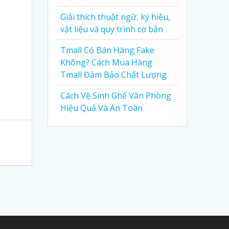
Giải thích thuật ngữ, ký hiệu,
vật liệu và quy trình cơ bản
Tmall Có Bán Hàng Fake
Không? Cách Mua Hàng
Tmall Đảm Bảo Chất Lượng
Cách Vệ Sinh Ghế Văn Phòng
Hiệu Quả Và An Toàn