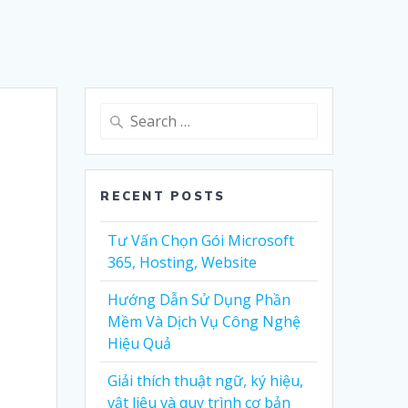
Search
for:
RECENT POSTS
Tư Vấn Chọn Gói Microsoft
365, Hosting, Website
Hướng Dẫn Sử Dụng Phần
Mềm Và Dịch Vụ Công Nghệ
Hiệu Quả
Giải thích thuật ngữ, ký hiệu,
vật liệu và quy trình cơ bản