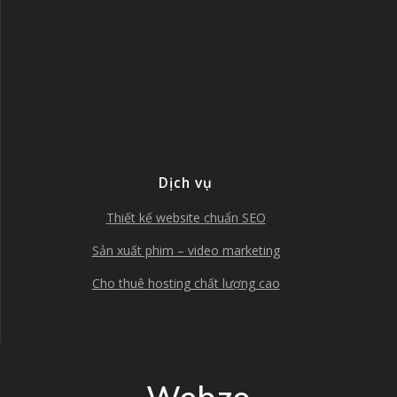
Dịch vụ
Thiết kế website chuẩn SEO
Sản xuất phim – video marketing
Cho thuê hosting chất lượng cao