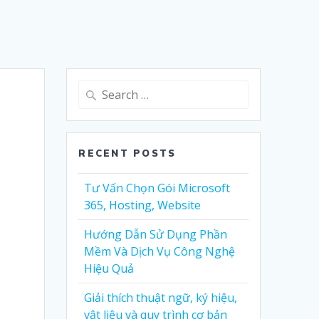
Search
for:
RECENT POSTS
Tư Vấn Chọn Gói Microsoft
365, Hosting, Website
Hướng Dẫn Sử Dụng Phần
Mềm Và Dịch Vụ Công Nghệ
Hiệu Quả
Giải thích thuật ngữ, ký hiệu,
vật liệu và quy trình cơ bản