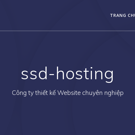
TRANG CH
ssd-hosting
Công ty thiết kế Website chuyên nghiệp