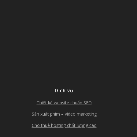
Dịch vụ
Thiết kế website chuẩn SEO
Sản xuất phim – video marketing
Cho thuê hosting chất lượng cao