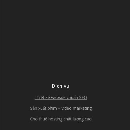
Dịch vụ
Thiết kế website chuẩn SEO
Sản xuất phim – video marketing
Cho thuê hosting chất lượng cao