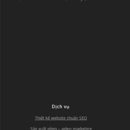
Dịch vụ
Thiết kế website chuẩn SEO
Sản xuất phim – video marketing