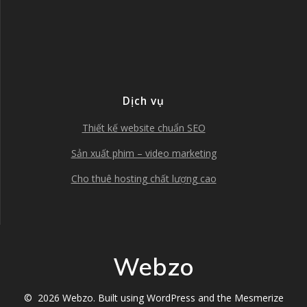
Dịch vụ
Thiết kế website chuẩn SEO
Sản xuất phim – video marketing
Cho thuê hosting chất lượng cao
Webzo
© 2026 Webzo. Built using WordPress and the
Mesmerize