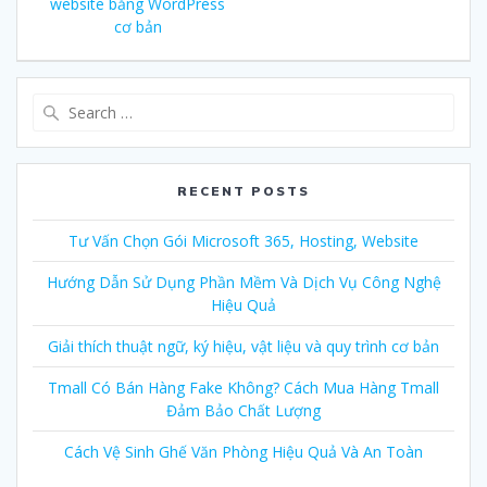
website bằng WordPress
cơ bản
Search
for:
RECENT POSTS
Tư Vấn Chọn Gói Microsoft 365, Hosting, Website
Hướng Dẫn Sử Dụng Phần Mềm Và Dịch Vụ Công Nghệ
Hiệu Quả
Giải thích thuật ngữ, ký hiệu, vật liệu và quy trình cơ bản
Tmall Có Bán Hàng Fake Không? Cách Mua Hàng Tmall
Đảm Bảo Chất Lượng
Cách Vệ Sinh Ghế Văn Phòng Hiệu Quả Và An Toàn