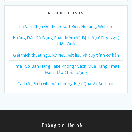
RECENT POSTS
Tư Vấn Chọn Gói Microsoft 365, Hosting, Website
Hướng Dẫn Sử Dụng Phần Mềm Và Dịch Vụ Công Nghệ
Hiệu Quả
Giải thích thuật ngữ, ký hiệu, vật liệu và quy trình cơ bản
Tmall Có Bán Hàng Fake Không? Cách Mua Hàng Tmall
Đảm Bảo Chất Lượng
Cách Vệ Sinh Ghế Văn Phòng Hiệu Quả Và An Toàn
Thông tin liên hê