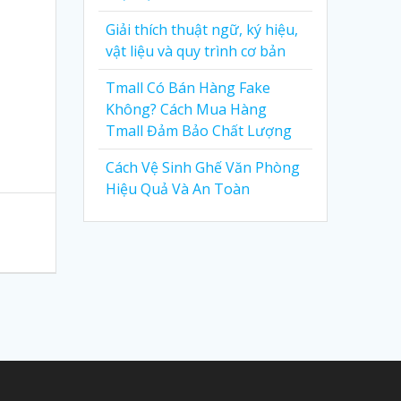
Giải thích thuật ngữ, ký hiệu,
vật liệu và quy trình cơ bản
Tmall Có Bán Hàng Fake
Không? Cách Mua Hàng
Tmall Đảm Bảo Chất Lượng
Cách Vệ Sinh Ghế Văn Phòng
Hiệu Quả Và An Toàn