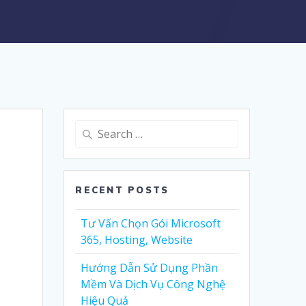
Search
for:
RECENT POSTS
Tư Vấn Chọn Gói Microsoft
365, Hosting, Website
Hướng Dẫn Sử Dụng Phần
Mềm Và Dịch Vụ Công Nghệ
Hiệu Quả