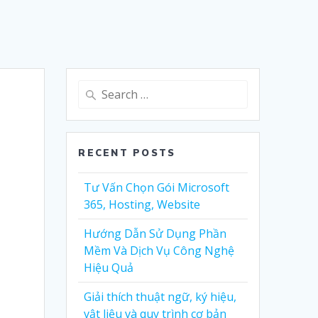
Search
for:
RECENT POSTS
Tư Vấn Chọn Gói Microsoft
365, Hosting, Website
Hướng Dẫn Sử Dụng Phần
Mềm Và Dịch Vụ Công Nghệ
Hiệu Quả
Giải thích thuật ngữ, ký hiệu,
vật liệu và quy trình cơ bản