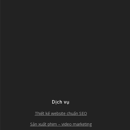
Dịch vụ
Thiết kế website chuẩn SEO
Sản xuất phim – video marketing