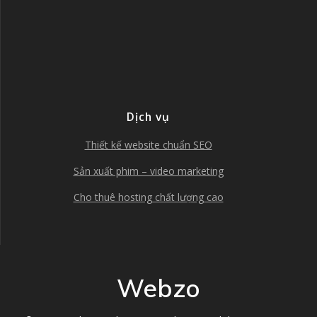
Dịch vụ
Thiết kế website chuẩn SEO
Sản xuất phim – video marketing
Cho thuê hosting chất lượng cao
Webzo