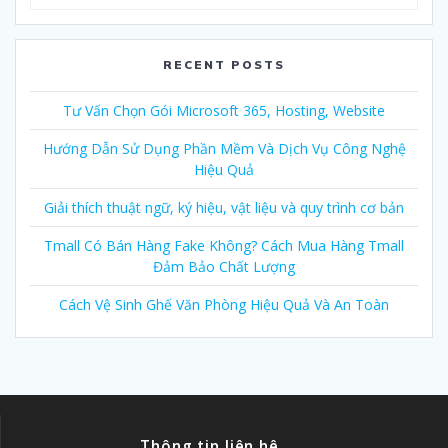
for:
RECENT POSTS
Tư Vấn Chọn Gói Microsoft 365, Hosting, Website
Hướng Dẫn Sử Dụng Phần Mềm Và Dịch Vụ Công Nghệ
Hiệu Quả
Giải thích thuật ngữ, ký hiệu, vật liệu và quy trình cơ bản
Tmall Có Bán Hàng Fake Không? Cách Mua Hàng Tmall
Đảm Bảo Chất Lượng
Cách Vệ Sinh Ghế Văn Phòng Hiệu Quả Và An Toàn
Thông tin liên hê