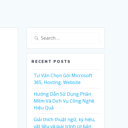
Search
for:
RECENT POSTS
Tư Vấn Chọn Gói Microsoft
365, Hosting, Website
Hướng Dẫn Sử Dụng Phần
Mềm Và Dịch Vụ Công Nghệ
Hiệu Quả
Giải thích thuật ngữ, ký hiệu,
vật liệu và quy trình cơ bản