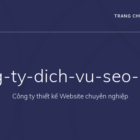
TRANG CH
-ty-dich-vu-seo-
Công ty thiết kế Website chuyên nghiệp