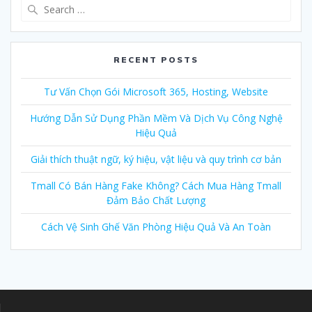
Search
for:
RECENT POSTS
Tư Vấn Chọn Gói Microsoft 365, Hosting, Website
Hướng Dẫn Sử Dụng Phần Mềm Và Dịch Vụ Công Nghệ
Hiệu Quả
Giải thích thuật ngữ, ký hiệu, vật liệu và quy trình cơ bản
Tmall Có Bán Hàng Fake Không? Cách Mua Hàng Tmall
Đảm Bảo Chất Lượng
Cách Vệ Sinh Ghế Văn Phòng Hiệu Quả Và An Toàn