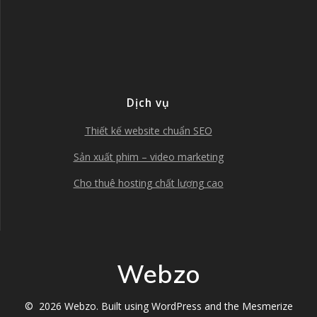
Dịch vụ
Thiết kế website chuẩn SEO
Sản xuất phim – video marketing
Cho thuê hosting chất lượng cao
Webzo
© 2026 Webzo. Built using WordPress and the
Mesmerize