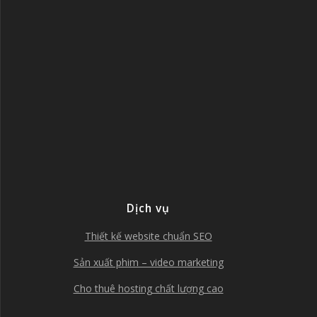
Dịch vụ
Thiết kế website chuẩn SEO
Sản xuất phim – video marketing
Cho thuê hosting chất lượng cao