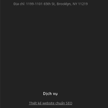
Địa chỉ: 1199-1101 65th St, Brooklyn, NY 11219
Dịch vụ
Thiết kế website chuẩn SEO