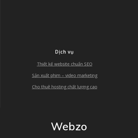
Dịch vụ
Thiết kế website chuẩn SEO
Sản xuất phim – video marketing
Cho thuê hosting chất lượng cao
Webzo