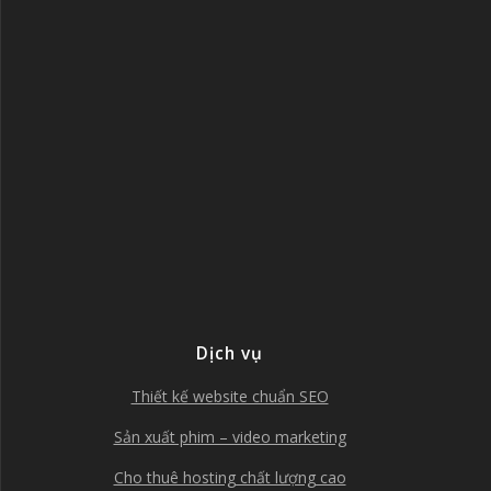
Dịch vụ
Thiết kế website chuẩn SEO
Sản xuất phim – video marketing
Cho thuê hosting chất lượng cao