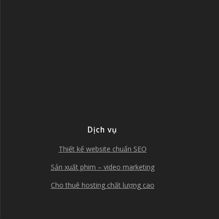
Dịch vụ
Thiết kế website chuẩn SEO
Sản xuất phim – video marketing
Cho thuê hosting chất lượng cao