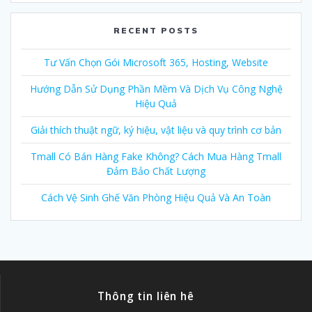
RECENT POSTS
Tư Vấn Chọn Gói Microsoft 365, Hosting, Website
Hướng Dẫn Sử Dụng Phần Mềm Và Dịch Vụ Công Nghệ
Hiệu Quả
Giải thích thuật ngữ, ký hiệu, vật liệu và quy trình cơ bản
Tmall Có Bán Hàng Fake Không? Cách Mua Hàng Tmall
Đảm Bảo Chất Lượng
Cách Vệ Sinh Ghế Văn Phòng Hiệu Quả Và An Toàn
Thông tin liên hê