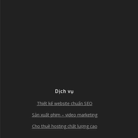
Dịch vụ
Thiết kế website chuẩn SEO
Sản xuất phim – video marketing
Cho thuê hosting chất lượng cao