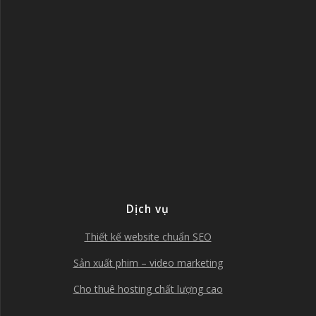
Dịch vụ
Thiết kế website chuẩn SEO
Sản xuất phim – video marketing
Cho thuê hosting chất lượng cao