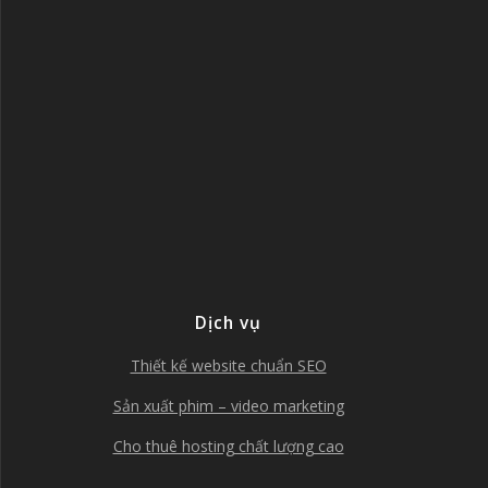
Dịch vụ
Thiết kế website chuẩn SEO
Sản xuất phim – video marketing
Cho thuê hosting chất lượng cao