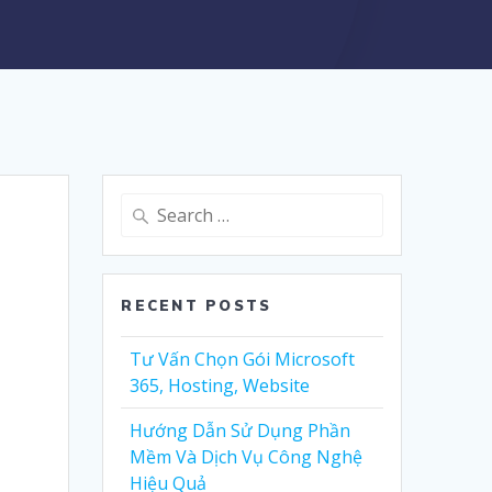
Search
for:
RECENT POSTS
Tư Vấn Chọn Gói Microsoft
365, Hosting, Website
Hướng Dẫn Sử Dụng Phần
Mềm Và Dịch Vụ Công Nghệ
Hiệu Quả