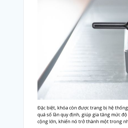
Đặc biệt, khóa còn được trang bị hệ thốn
quá số lần quy định, giúp gia tăng mức độ
cộng lớn, khiến nó trở thành một trong 