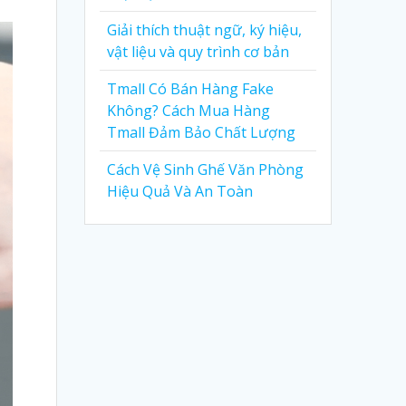
Giải thích thuật ngữ, ký hiệu,
vật liệu và quy trình cơ bản
Tmall Có Bán Hàng Fake
Không? Cách Mua Hàng
Tmall Đảm Bảo Chất Lượng
Cách Vệ Sinh Ghế Văn Phòng
Hiệu Quả Và An Toàn