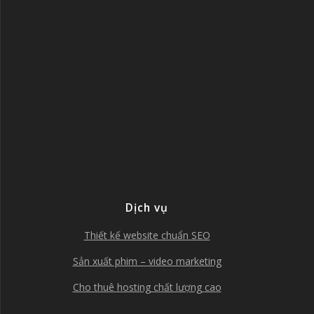
Dịch vụ
Thiết kế website chuẩn SEO
Sản xuất phim – video marketing
Cho thuê hosting chất lượng cao