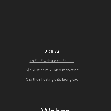
Dịch vụ
Thiết kế website chuẩn SEO
Sản xuất phim – video marketing
Cho thuê hosting chất lượng cao