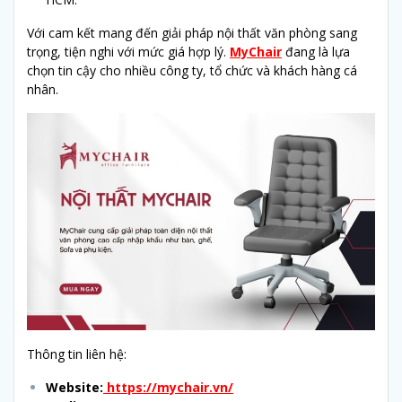
Với cam kết mang đến giải pháp nội thất văn phòng sang
trọng, tiện nghi với mức giá hợp lý.
MyChair
đang là lựa
chọn tin cậy cho nhiều công ty, tổ chức và khách hàng cá
nhân.
Thông tin liên hệ:
Website:
https://mychair.vn/