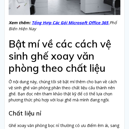
Xem thêm:
Tổng Hợp Các Gói Microsoft Office 365
Phổ
Biến Hiện Nay
Bật mí về các cách vệ
sinh ghế xoay văn
phòng theo chất liệu
Ở nội dung này, chúng tôi sẽ bật mí thêm cho bạn về cách
vệ sinh ghế văn phòng phân theo chất liệu cấu thành nên
ghế. Bạn đọc nên tham khảo thật kỹ để có thể lựa chọn
phương thức phù hợp với loại ghế mà mình đang ngồi.
Chất liệu nỉ
Ghế xoay văn phòng bọc nỉ thường có ưu điểm êm ái, sang