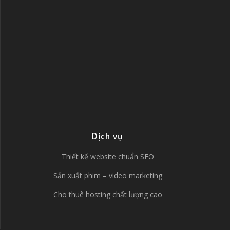
Dịch vụ
Thiết kế website chuẩn SEO
Sản xuất phim – video marketing
Cho thuê hosting chất lượng cao