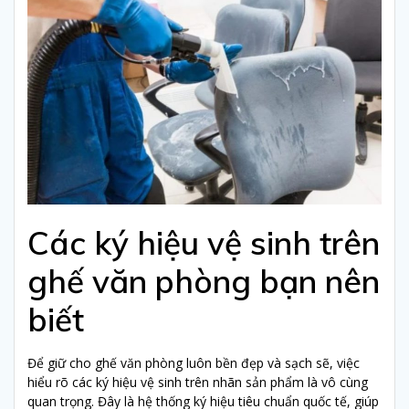
Các ký hiệu vệ sinh trên
ghế văn phòng bạn nên
biết
Để giữ cho ghế văn phòng luôn bền đẹp và sạch sẽ, việc
hiểu rõ các ký hiệu vệ sinh trên nhãn sản phẩm là vô cùng
quan trọng. Đây là hệ thống ký hiệu tiêu chuẩn quốc tế, giúp