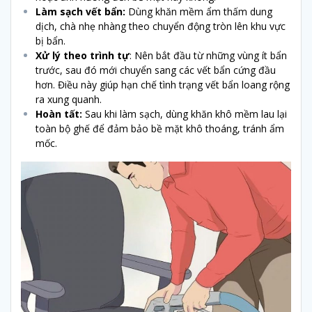
Làm sạch vết bẩn:
Dùng khăn mềm ẩm thấm dung
dịch, chà nhẹ nhàng theo chuyển động tròn lên khu vực
bị bẩn.
Xử lý theo trình tự
: Nên bắt đầu từ những vùng ít bẩn
trước, sau đó mới chuyển sang các vết bẩn cứng đầu
hơn. Điều này giúp hạn chế tình trạng vết bẩn loang rộng
ra xung quanh.
Hoàn tất:
Sau khi làm sạch, dùng khăn khô mềm lau lại
toàn bộ ghế để đảm bảo bề mặt khô thoáng, tránh ẩm
mốc.