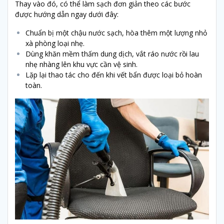
Thay vào đó, có thể làm sạch đơn giản theo các bước
được hướng dẫn ngay dưới đây:
Chuẩn bị một chậu nước sạch, hòa thêm một lượng nhỏ
xà phòng loại nhẹ.
Dùng khăn mềm thấm dung dịch, vắt ráo nước rồi lau
nhẹ nhàng lên khu vực cần vệ sinh.
Lặp lại thao tác cho đến khi vết bẩn được loại bỏ hoàn
toàn.