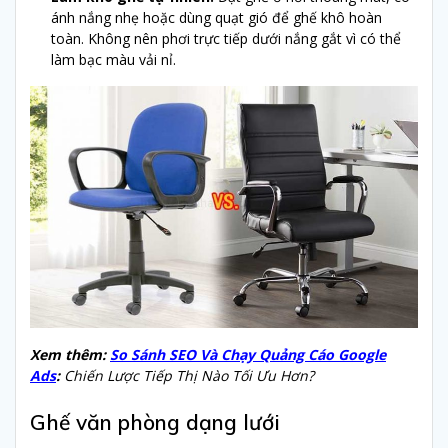
ánh nắng nhẹ hoặc dùng quạt gió để ghế khô hoàn
toàn. Không nên phơi trực tiếp dưới nắng gắt vì có thể
làm bạc màu vải nỉ.
Xem thêm:
So Sánh SEO Và Chạy Quảng Cáo Google
Ads
:
Chiến Lược Tiếp Thị Nào Tối Ưu Hơn?
Ghế văn phòng dạng lưới