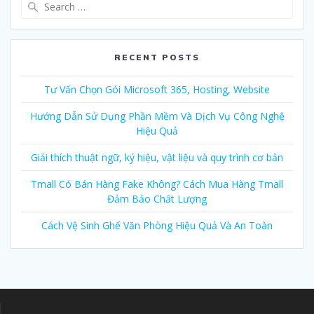
Search
for:
RECENT POSTS
Tư Vấn Chọn Gói Microsoft 365, Hosting, Website
Hướng Dẫn Sử Dụng Phần Mềm Và Dịch Vụ Công Nghệ
Hiệu Quả
Giải thích thuật ngữ, ký hiệu, vật liệu và quy trình cơ bản
Tmall Có Bán Hàng Fake Không? Cách Mua Hàng Tmall
Đảm Bảo Chất Lượng
Cách Vệ Sinh Ghế Văn Phòng Hiệu Quả Và An Toàn