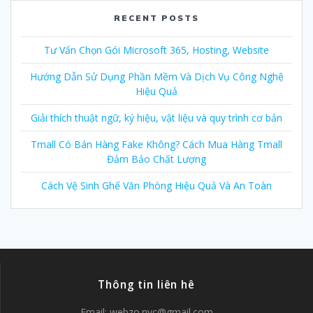
RECENT POSTS
Tư Vấn Chọn Gói Microsoft 365, Hosting, Website
Hướng Dẫn Sử Dụng Phần Mềm Và Dịch Vụ Công Nghệ
Hiệu Quả
Giải thích thuật ngữ, ký hiệu, vật liệu và quy trình cơ bản
Tmall Có Bán Hàng Fake Không? Cách Mua Hàng Tmall
Đảm Bảo Chất Lượng
Cách Vệ Sinh Ghế Văn Phòng Hiệu Quả Và An Toàn
Thông tin liên hê
Email:
webzo.nyc@gmail.com